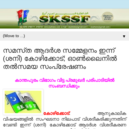
▼
സമസ്‌ത ആദര്‍ശ സമ്മേളനം ഇന്ന്
(ശനി) കോഴിക്കോട്‌; ഓണ്‍ലൈനില്‍
തല്‍സമയ സംപ്രേഷണം
കാന്തപുരം വിഭാഗം വിട്ട പ്രമുഖർ പരിപാടിയില്‍
സംബന്ധിക്കും
കോഴിക്കോട്‌
: ആനുകാലിക
വിഷയങ്ങളില്‍ സംഘടനാ നിലപാട്‌ വിശദീകരിക്കുന്നതിന്‌
വേണ്ടി ഇന്ന് (ശനി) കോഴിക്കോട്‌ ആദര്‍ശ വിശദീകരണ