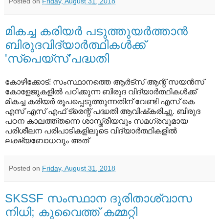
Posted on
Friday, August 31, 2018
മികച്ച കരിയര്‍ പടുത്തുയര്‍ത്താന്‍
ബിരുദവിദ്യാര്‍ത്ഥികള്‍ക്ക്
'സ്‌പെയ്‌സ്'പദ്ധതി
കോഴിക്കോട്: സംസ്ഥാനത്തെ ആര്‍ട്‌സ് ആന്റ് സയന്‍സ്
കോളേജുകളില്‍ പഠിക്കുന്ന ബിരുദ വിദ്യാര്‍ത്ഥികള്‍ക്ക്
മികച്ച കരിയര്‍ രൂപപ്പെടുത്തുന്നതിന് വേണ്ടി എസ് കെ
എസ് എസ് എഫ് ട്രെന്റ് പദ്ധതി ആവിഷ്‌കരിച്ചു. ബിരുദ
പഠന കാലത്ത്തന്നെ ശാസ്ത്രീയവും സമഗ്രവുമായ
പരിശീലന പരിപാടികളിലൂടെ വിദ്യാര്‍ത്ഥികളില്‍
ലക്ഷ്യബോധവും അത്
Posted on
Friday, August 31, 2018
SKSSF സംസ്ഥാന ദുരിതാശ്വാസ
നിധി; കുവൈത്ത് കമ്മറ്റി