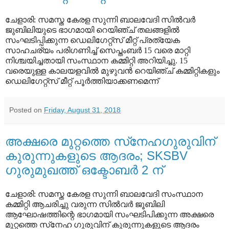
ചേളാരി: സമസ്ത കേരള സുന്നി ബാലവേദി സില്‍വര്‍
ജുബിലിയുടെ ഭാഗമായി റെയിഞ്ച് തലങ്ങളില്‍
സംഘടിപ്പിക്കുന്ന ഡെലിഗേറ്റ്‌സ് മീറ്റ് പ്രത്യേക
സാഹചര്യം പരിഗണിച്ച് സെപ്തംബര്‍ 15 വരെ മാറ്റി
നിശ്ചയിച്ചതായി സംസ്ഥാന കമ്മിറ്റി അറിയിച്ചു. 15
വരെയുള്ള കാലയളവില്‍ മുഴുവന്‍ റെയിഞ്ച് കമ്മിറ്റികളും
ഡെലിഗേറ്റ്‌സ് മീറ്റ് പൂര്‍ത്തിയാക്കണമെന്ന്
Posted on
Friday, August 31, 2018
അക്ഷരെ മുറ്റത്തെ സ്‌നേഹഗുരുവിന്
കുരുന്നുകളുടെ ആദരം; SKSBV
ഗുരുമുഖത്ത് ഒക്ടോബര്‍ 2 ന്
ചേളാരി: സമസ്ത കേരള സുന്നി ബാലവേദി സംസ്ഥാന
കമ്മിറ്റി ആചരിച്ചു വരുന്ന സില്‍വര്‍ ജൂബിലി
ആഘോഷത്തിന്റെ ഭാഗമായി സംഘടിപിക്കുന്ന അക്ഷരെ
മുറ്റത്തെ സ്‌നേഹ ഗുരുവിന് കുരുന്നുകളുടെ ആദരം