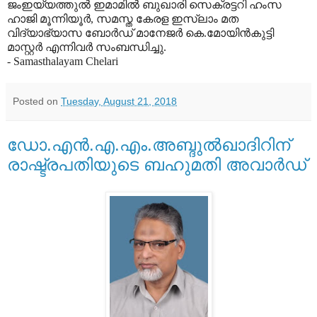
ജംഇയ്യത്തുല്‍ ഇമാമില്‍ ബുഖാരി സെക്രട്ടറി ഹംസ
ഹാജി മൂന്നിയൂര്‍, സമസ്ത കേരള ഇസ്‌ലാം മത
വിദ്യാഭ്യാസ ബോര്‍ഡ് മാനേജര്‍ കെ.മോയിന്‍കുട്ടി
മാസ്റ്റര്‍ എന്നിവര്‍ സംബന്ധിച്ചു.
- Samasthalayam Chelari
Posted on
Tuesday, August 21, 2018
ഡോ.എന്‍.എ.എം.അബ്ദുല്‍ഖാദിറിന്
രാഷ്ട്രപതിയുടെ ബഹുമതി അവാര്‍ഡ്