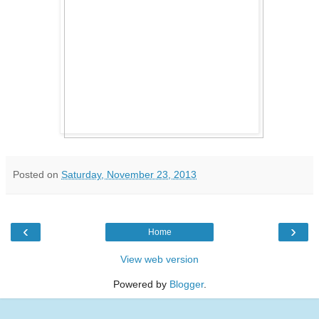
Posted on
Saturday, November 23, 2013
‹
›
Home
View web version
Powered by
Blogger
.