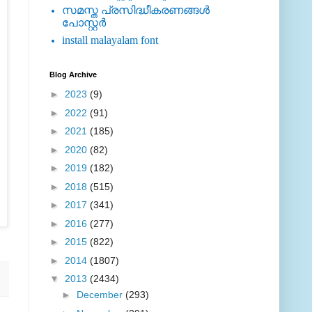
സമസ്ത പ്രസിദ്ധീകരണങ്ങള്‍
പോസ്റ്റര്‍
install malayalam font
Blog Archive
►
2023
(9)
►
2022
(91)
►
2021
(185)
►
2020
(82)
►
2019
(182)
►
2018
(515)
►
2017
(341)
►
2016
(277)
►
2015
(822)
►
2014
(1807)
▼
2013
(2434)
►
December
(293)