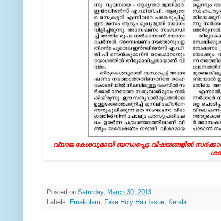
വ്യാജ കേശവുമായി ബന്ധപ്പെട്ട വിഷയങ്ങളില്‍ സര്‍ക്കാര്‍
ശനി
Posted on
Saturday, March 30, 2013
Labels:
Ernakulam
,
Fake Holy Hair Issue
,
Kerala