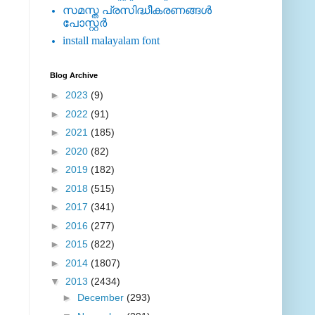
സമസ്ത പ്രസിദ്ധീകരണങ്ങള്‍
പോസ്റ്റര്‍
install malayalam font
Blog Archive
►
2023
(9)
►
2022
(91)
►
2021
(185)
►
2020
(82)
►
2019
(182)
►
2018
(515)
►
2017
(341)
►
2016
(277)
►
2015
(822)
►
2014
(1807)
▼
2013
(2434)
►
December
(293)