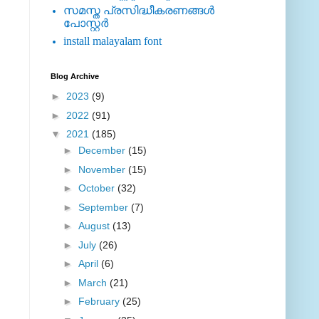
സമസ്ത പ്രസിദ്ധീകരണങ്ങള്‍
പോസ്റ്റര്‍
install malayalam font
Blog Archive
►
2023
(9)
►
2022
(91)
▼
2021
(185)
►
December
(15)
►
November
(15)
►
October
(32)
►
September
(7)
►
August
(13)
►
July
(26)
►
April
(6)
►
March
(21)
►
February
(25)