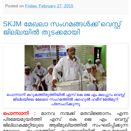
Posted on
Friday, February 27, 2015
SKJM മേഖലാ സംഗമങ്ങള്‍ക്ക് വെസ്റ്റ്
ജില്ലയില്‍ തുടക്കമായി
പൊന്നാനി കറുകത്തിരുത്തിയില്‍ എസ് കെ ജെ എം മലപ്പുറം വെസ്റ്റ്
ജില്ലയിലെ മേഖലാ സംഗമത്തില്‍ ഷാഹുല്‍ ഹമീദ് മേല്‍മുറി
പ്രസംഗിക്കുന്നു
പൊന്നാാനി :
മാനവ നന്മക്ക് മതവിജ്ഞാനം എന്ന
പ്രമേയമുയര്‍ത്തി എസ് കെ ജെ എം വെസ്റ്റ്
ജില്ലാകമ്മറ്റിയുടെ ആഭിമുഖ്യത്തില്‍ സംഘടിപ്പിക്കുന്ന
മേഖലാ സംഗമത്തിന് പൊന്നാനിയില്‍ തുടക്കമായി.