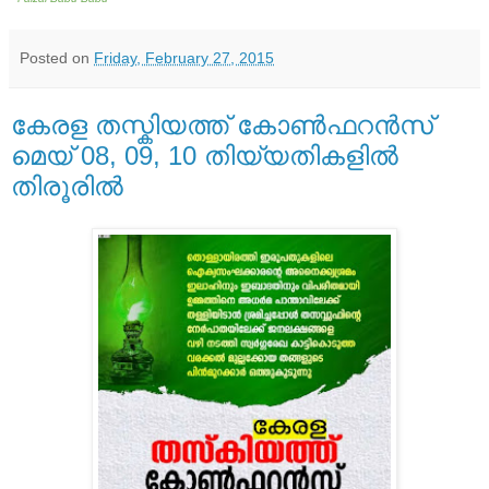
Posted on
Friday, February 27, 2015
കേരള തസ്കിയത്ത് കോണ്‍ഫറന്‍സ്
മെയ് 08, 09, 10 തിയ്യതികളില്‍
തിരൂരില്‍