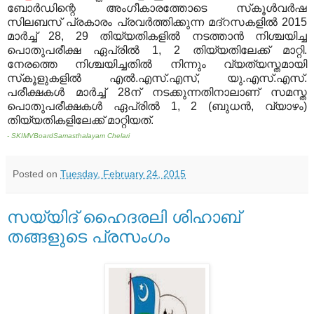
ബോര്‍ഡിന്റെ അംഗീകാരത്തോടെ സ്‌കൂള്‍വര്‍ഷ
സിലബസ് പ്രകാരം പ്രവര്‍ത്തിക്കുന്ന മദ്‌റസകളില്‍ 2015
മാര്‍ച്ച് 28, 29 തിയ്യതികളില്‍ നടത്താന്‍ നിശ്ചയിച്ച
പൊതുപരീക്ഷ ഏപ്രില്‍ 1, 2 തിയ്യതിലേക്ക് മാറ്റി.
നേരത്തെ നിശ്ചയിച്ചതില്‍ നിന്നും വ്യത്യസ്തമായി
സ്‌കൂളുകളില്‍ എല്‍.എസ്.എസ്, യു.എസ്.എസ്.
പരീക്ഷകള്‍ മാര്‍ച്ച് 28ന് നടക്കുന്നതിനാലാണ് സമസ്ത
പൊതുപരീക്ഷകള്‍ ഏപ്രില്‍ 1, 2 (ബുധന്‍, വ്യാഴം)
തിയ്യതികളിലേക്ക് മാറ്റിയത്.
- SKIMVBoardSamasthalayam Chelari
Posted on
Tuesday, February 24, 2015
സയ്യിദ് ഹൈദരലി ശിഹാബ്
തങ്ങളുടെ പ്രസംഗം