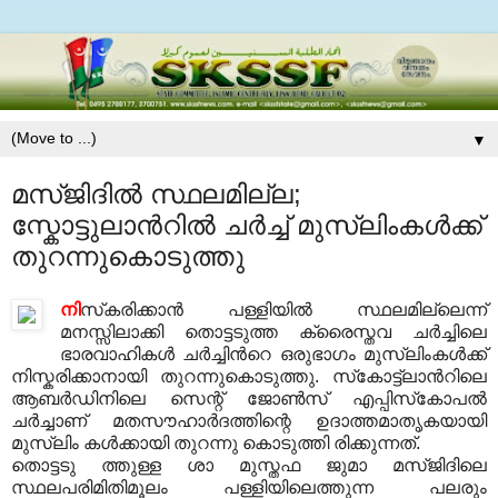
▼
മസ്ജിദില്‍ സ്ഥലമില്ല;
സ്കോട്ടുലാന്‍റില്‍ ചര്‍ച്ച് മുസ്‌ലിംകള്‍ക്ക്
തുറന്നുകൊടുത്തു
നി
സ്‌കരിക്കാന്‍ പള്ളിയില്‍ സ്ഥലമില്ലെന്ന്
മനസ്സിലാക്കി തൊട്ടടുത്ത ക്രൈസ്തവ ചര്‍ച്ചിലെ
ഭാരവാഹികള്‍ ചര്‍ച്ചിന്‍റെ ഒരുഭാഗം മുസ്‌ലിംകള്‍ക്ക്
നിസ്കരിക്കാനായി തുറന്നുകൊടുത്തു. സ്‌കോട്ട്‌ലാന്‍റിലെ
ആബര്‍ഡിനിലെ സെന്റ് ജോണ്‍സ് എപ്പിസ്‌കോപല്‍
ചര്‍ച്ചാണ് മതസൗഹാര്‍ദത്തിന്റെ ഉദാത്തമാതൃകയായി
മുസ്‌ലിം കള്‍ക്കായി തുറന്നു കൊടുത്തി രിക്കുന്നത്.
തൊട്ടടു ത്തുള്ള ശാ മുസ്തഫ ജുമാ മസ്ജിദിലെ
സ്ഥലപരിമിതിമൂലം പള്ളിയിലെത്തുന്ന പലരും