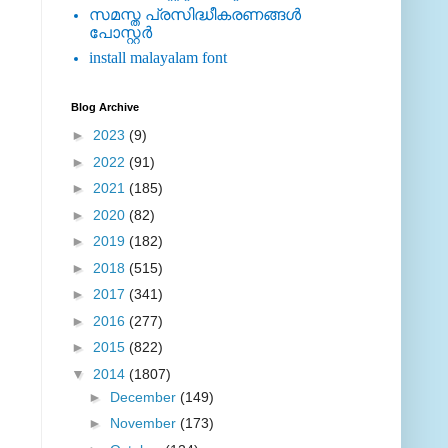
സമസ്ത പ്രസിദ്ധീകരണങ്ങള്‍
പോസ്റ്റര്‍
install malayalam font
Blog Archive
►
2023
(9)
►
2022
(91)
►
2021
(185)
►
2020
(82)
►
2019
(182)
►
2018
(515)
►
2017
(341)
►
2016
(277)
►
2015
(822)
▼
2014
(1807)
►
December
(149)
►
November
(173)