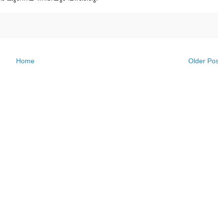
Home
Older Pos