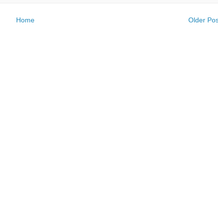
Home
Older Pos