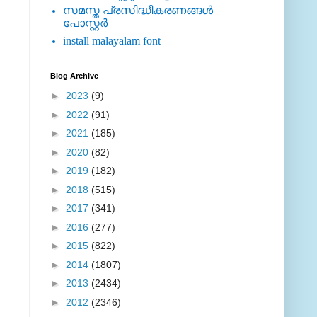
സമസ്ത പ്രസിദ്ധീകരണങ്ങള്‍
പോസ്റ്റര്‍
install malayalam font
Blog Archive
►
2023
(9)
►
2022
(91)
►
2021
(185)
►
2020
(82)
►
2019
(182)
►
2018
(515)
►
2017
(341)
►
2016
(277)
►
2015
(822)
►
2014
(1807)
►
2013
(2434)
►
2012
(2346)