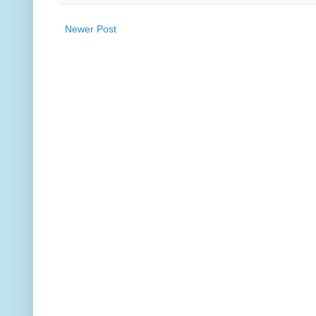
Newer Post