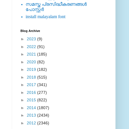
സമസ്ത പ്രസിദ്ധീകരണങ്ങള്‍
പോസ്റ്റര്‍
install malayalam font
Blog Archive
►
2023
(9)
►
2022
(91)
►
2021
(185)
►
2020
(82)
►
2019
(182)
►
2018
(515)
►
2017
(341)
►
2016
(277)
►
2015
(822)
►
2014
(1807)
►
2013
(2434)
►
2012
(2346)