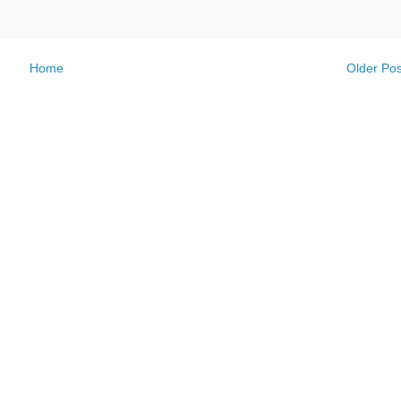
Home
Older Pos