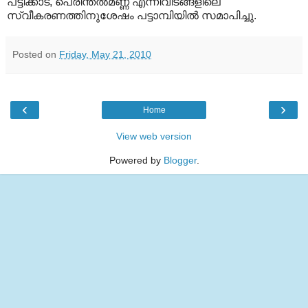
പട്ടിക്കാട്, പെരിന്തല്‍മണ്ണ എന്നിവിടങ്ങളിലെ
സ്വീകരണത്തിനുശേഷം പട്ടാമ്പിയില്‍ സമാപിച്ചു.
Posted on
Friday, May 21, 2010
‹
›
Home
View web version
Powered by
Blogger
.