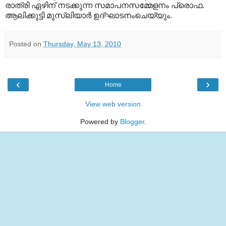
രാത്രി ഏഴിന് നടക്കുന്ന സമാപനസമ്മേളനം പ്രൊഫ.
ആലിക്കുട്ടി മുസ്‌ലിയാര്‍ ഉദ്ഘാടനംചെയ്യും.
Posted on
Thursday, May 13, 2010
‹
›
Home
View web version
Powered by
Blogger
.