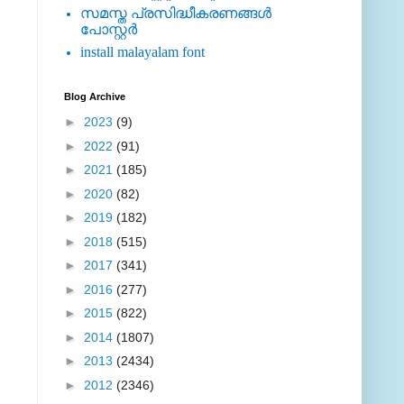
സമസ്ത പ്രസിദ്ധീകരണങ്ങള്‍
പോസ്റ്റര്‍
install malayalam font
Blog Archive
►
2023
(9)
►
2022
(91)
►
2021
(185)
►
2020
(82)
►
2019
(182)
►
2018
(515)
►
2017
(341)
►
2016
(277)
►
2015
(822)
►
2014
(1807)
►
2013
(2434)
►
2012
(2346)