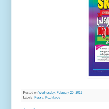
Posted on
Wednesday, February 20, 2013
Labels:
Kerala
,
Kozhikode