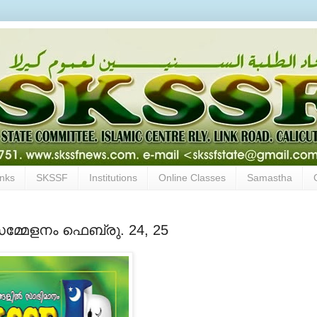
inks
SKSSF
Institutions
Online Classes
Samastha
മ്മേളനം ഫെബ്രു. 24, 25