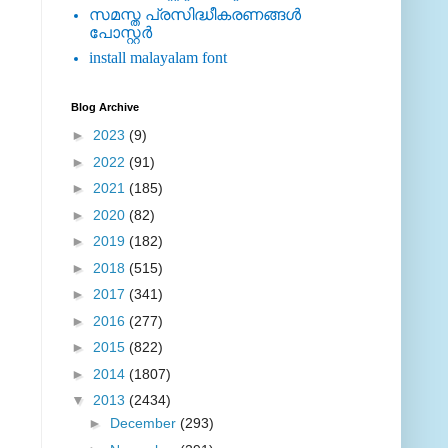
സമസ്ത പ്രസിദ്ധീകരണങ്ങള്‍
പോസ്റ്റര്‍
install malayalam font
Blog Archive
►
2023
(9)
►
2022
(91)
►
2021
(185)
►
2020
(82)
►
2019
(182)
►
2018
(515)
►
2017
(341)
►
2016
(277)
►
2015
(822)
►
2014
(1807)
▼
2013
(2434)
►
December
(293)