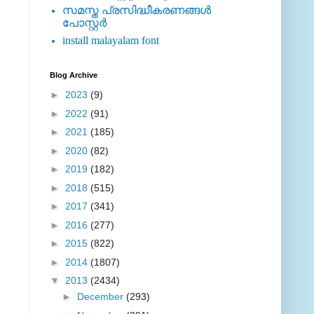
സമസ്ത പ്രസിദ്ധീകരണങ്ങള്‍
പോസ്റ്റര്‍
install malayalam font
Blog Archive
►
2023
(9)
►
2022
(91)
►
2021
(185)
►
2020
(82)
►
2019
(182)
►
2018
(515)
►
2017
(341)
►
2016
(277)
►
2015
(822)
►
2014
(1807)
▼
2013
(2434)
►
December
(293)