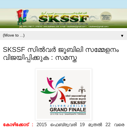
▼
SKSSF സില്‍വര്‍ ജൂബിലി സമ്മേളനം
വിജയിപ്പിക്കുക : സമസ്ത
കോഴിക്കോട് :
2015 ഫെബ്രുവരി 19 മുതല്‍ 22 വരെ