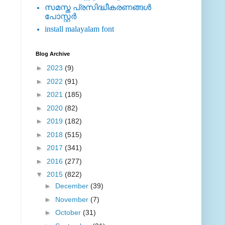
സമസ്ത പ്രസിദ്ധീകരണങ്ങള്‍
പോസ്റ്റര്‍
install malayalam font
Blog Archive
►
2023
(9)
►
2022
(91)
►
2021
(185)
►
2020
(82)
►
2019
(182)
►
2018
(515)
►
2017
(341)
►
2016
(277)
▼
2015
(822)
►
December
(39)
►
November
(7)
►
October
(31)