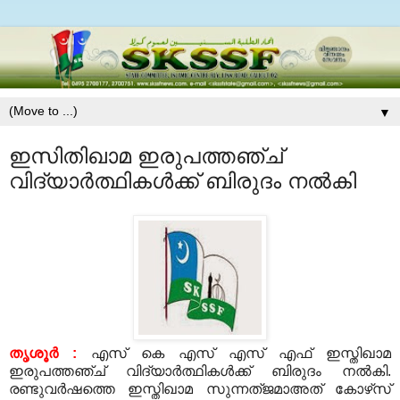
▼
ഇസിതിഖാമ ഇരുപത്തഞ്ച്
വിദ്യാര്‍ത്ഥികള്‍ക്ക് ബിരുദം നല്‍കി
തൃശൂര്‍ :
എസ് കെ എസ് എസ് എഫ് ഇസ്തിഖാമ
ഇരുപത്തഞ്ച് വിദ്യാര്‍ത്ഥികള്‍ക്ക് ബിരുദം നല്‍കി.
രണ്ടുവര്‍ഷത്തെ ഇസ്തിഖാമ സുന്നത്ജമാഅത് കോഴ്‌സ്