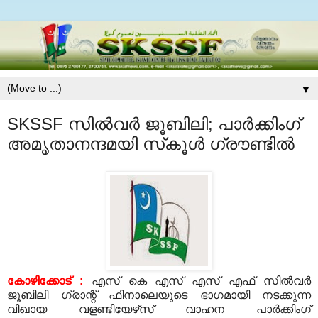
▼
SKSSF സില്‍വര്‍ ജൂബിലി; പാര്‍ക്കിംഗ്
അമൃതാനന്ദമയി സ്‌കൂള്‍ ഗ്രൗണ്ടില്‍
കോഴിക്കോട് :
എസ് കെ എസ് എസ് എഫ് സില്‍വര്‍
ജൂബിലി ഗ്രാന്റ് ഫിനാലെയുടെ ഭാഗമായി നടക്കുന്ന
വിഖായ വളണ്ടിയേഴ്‌സ് വാഹന പാര്‍ക്കിംഗ്