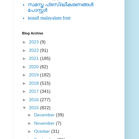
സമസ്ത പ്രസിദ്ധീകരണങ്ങള്‍
പോസ്റ്റര്‍
install malayalam font
Blog Archive
►
2023
(9)
►
2022
(91)
►
2021
(185)
►
2020
(82)
►
2019
(182)
►
2018
(515)
►
2017
(341)
►
2016
(277)
▼
2015
(822)
►
December
(39)
►
November
(7)
►
October
(31)