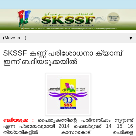
▼
SKSSF കണ്ണ് പരിശോധനാ ക്യാമ്പ്
ഇന്ന് ബദിയടുക്കയില്‍
ബദിയടുക്ക
:
പൈതൃകത്തിന്റെ പതിനഞ്ചാം നൂറ്റാണ്ട്
എന്ന പ്രമേയവുമായി
2014
ഫെബ്രുവരി
14, 15, 16
തീയ്യതികളില്‍ കാസറകോട് ചെര്‍ക്കള