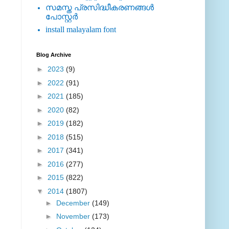
സമസ്ത പ്രസിദ്ധീകരണങ്ങള്‍
പോസ്റ്റര്‍
install malayalam font
Blog Archive
►
2023
(9)
►
2022
(91)
►
2021
(185)
►
2020
(82)
►
2019
(182)
►
2018
(515)
►
2017
(341)
►
2016
(277)
►
2015
(822)
▼
2014
(1807)
►
December
(149)
►
November
(173)