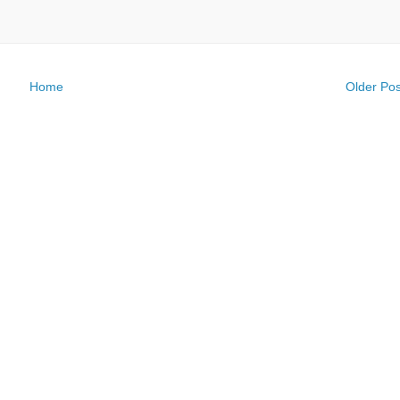
Home
Older Pos