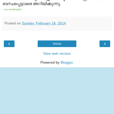
ബന്ധപ്പെട്ടവരെ അറിയിക്കുന്നു
.
- sys-waditwaiba
Posted on
Sunday, February 16, 2014
‹
›
Home
View web version
Powered by
Blogger
.