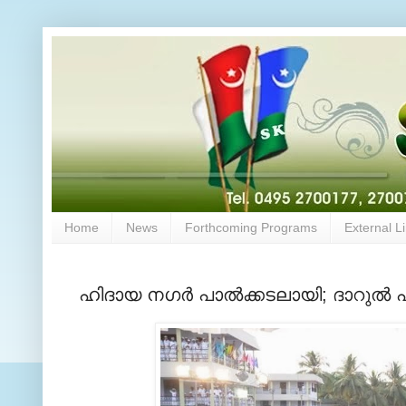
Home
News
Forthcoming Programs
External L
ഹിദായ നഗര്‍ പാല്‍ക്കടലായി; ദാറുല്