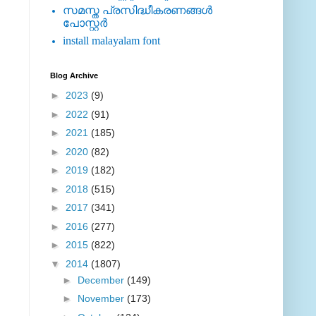
സമസ്ത പ്രസിദ്ധീകരണങ്ങള്‍
പോസ്റ്റര്‍
install malayalam font
Blog Archive
►
2023
(9)
►
2022
(91)
►
2021
(185)
►
2020
(82)
►
2019
(182)
►
2018
(515)
►
2017
(341)
►
2016
(277)
►
2015
(822)
▼
2014
(1807)
►
December
(149)
►
November
(173)