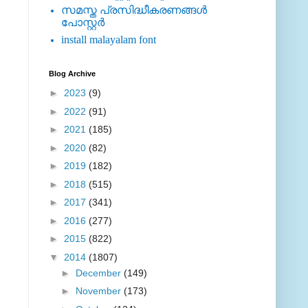
സമസ്ത പ്രസിദ്ധീകരണങ്ങള്‍
പോസ്റ്റര്‍
install malayalam font
Blog Archive
►
2023
(9)
►
2022
(91)
►
2021
(185)
►
2020
(82)
►
2019
(182)
►
2018
(515)
►
2017
(341)
►
2016
(277)
►
2015
(822)
▼
2014
(1807)
►
December
(149)
►
November
(173)