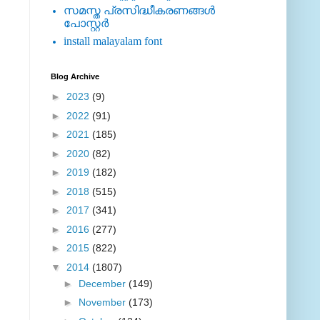
സമസ്ത പ്രസിദ്ധീകരണങ്ങള്‍
പോസ്റ്റര്‍
install malayalam font
Blog Archive
►
2023
(9)
►
2022
(91)
►
2021
(185)
►
2020
(82)
►
2019
(182)
►
2018
(515)
►
2017
(341)
►
2016
(277)
►
2015
(822)
▼
2014
(1807)
►
December
(149)
►
November
(173)