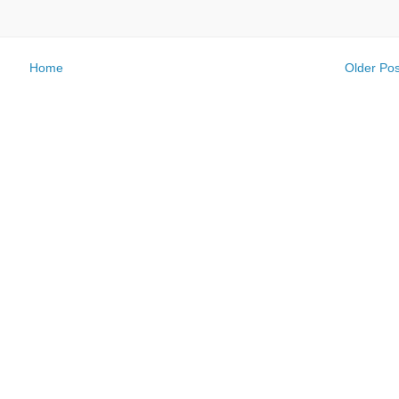
Home
Older Pos