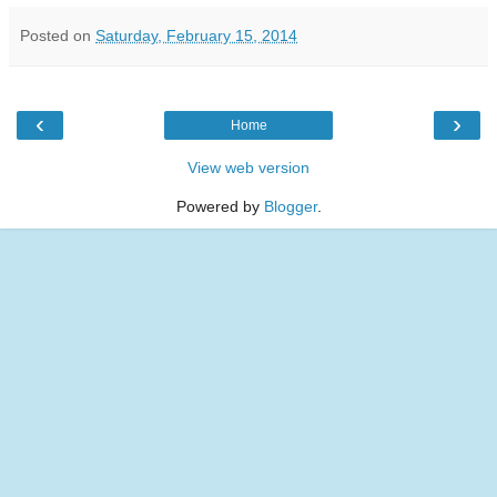
Posted on
Saturday, February 15, 2014
‹
›
Home
View web version
Powered by
Blogger
.