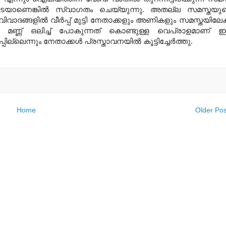
ാണെങ്കില്‍ സ്വാഗതം ചെയ്യുന്നു
.
അതല്ല സമസ്തയു
വിവാദങ്ങളില്‍ വീര്‍പ്പ് മുട്ടി നേതാക്കളും അണികളും സമസ്തയിലേക്
ിലെ മണ്ണ് ഒലിച്ച് പോകുന്നത് കൊണ്ടുള്ള വെപ്രാളമാണ്
്ലെന്നും നേതാക്കള്‍ പ്രസ്താവനയില്‍ കൂട്ടിച്ചേര്‍ത്തു
.
Home
Older Pos