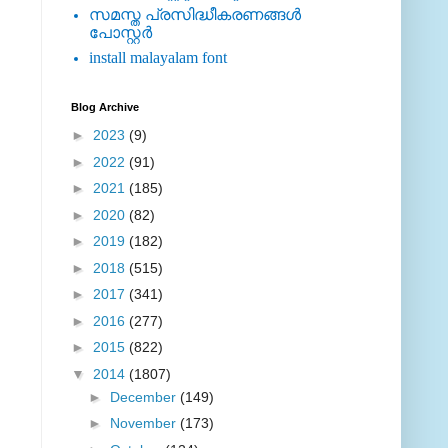
സമസ്ത പ്രസിദ്ധീകരണങ്ങള്‍
പോസ്റ്റര്‍
install malayalam font
Blog Archive
►
2023
(9)
►
2022
(91)
►
2021
(185)
►
2020
(82)
►
2019
(182)
►
2018
(515)
►
2017
(341)
►
2016
(277)
►
2015
(822)
▼
2014
(1807)
►
December
(149)
►
November
(173)