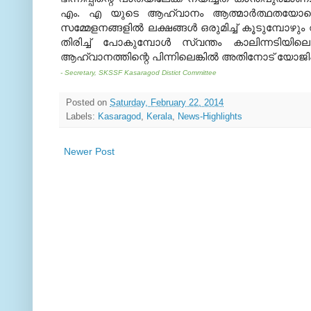
എം
.
എ യുടെ ആഹ്വാനം ആത്മാര്‍ത്ഥതയോടെയ
സമ്മേളനങ്ങളില്‍ ലക്ഷങ്ങള്‍ ഒരുമിച്ച് കൂടുമ്പോഴും 
തിരിച്ച് പോകുമ്പോള്‍ സ്വന്തം കാലിന്നടിയ
ആഹ്വാനത്തിന്റെ പിന്നിലെങ്കില്‍ അതിനോട് യോജിപ്പില
- Secretary, SKSSF Kasaragod Distict Committee
Posted on
Saturday, February 22, 2014
Labels:
Kasaragod
,
Kerala
,
News-Highlights
Newer Post