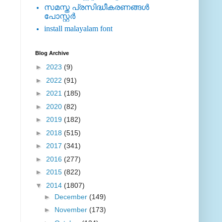
സമസ്ത പ്രസിദ്ധീകരണങ്ങള്‍
പോസ്റ്റര്‍
install malayalam font
Blog Archive
►
2023
(9)
►
2022
(91)
►
2021
(185)
►
2020
(82)
►
2019
(182)
►
2018
(515)
►
2017
(341)
►
2016
(277)
►
2015
(822)
▼
2014
(1807)
►
December
(149)
►
November
(173)