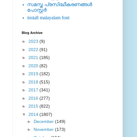
സമസ്ത പ്രസിദ്ധീകരണങ്ങള്‍
പോസ്റ്റര്‍
install malayalam font
Blog Archive
►
2023
(9)
►
2022
(91)
►
2021
(185)
►
2020
(82)
►
2019
(182)
►
2018
(515)
►
2017
(341)
►
2016
(277)
►
2015
(822)
▼
2014
(1807)
►
December
(149)
►
November
(173)