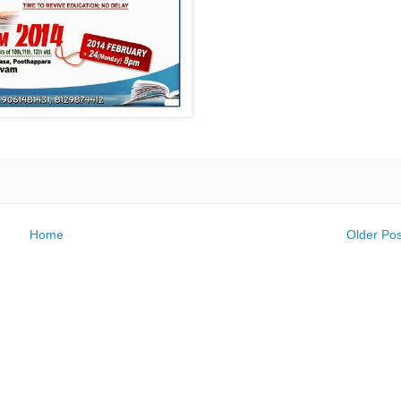
Home
Older Pos