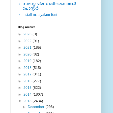
സമസ്ത പ്രസിദ്ധീകരണങ്ങള്‍
പോസ്റ്റര്‍
install malayalam font
Blog Archive
►
2023
(9)
►
2022
(91)
►
2021
(185)
►
2020
(82)
►
2019
(182)
►
2018
(515)
►
2017
(341)
►
2016
(277)
►
2015
(822)
►
2014
(1807)
▼
2013
(2434)
►
December
(293)