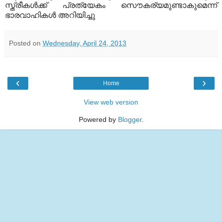
സ്ത്രീകൾക്ക് പ്രത്യേകം സൌകര്യമുണ്ടാകുമെന്ന്
ഭാരവാഹികൾ അറിയിച്ചു
Posted on
Wednesday, April 24, 2013
‹
›
Home
View web version
Powered by
Blogger
.