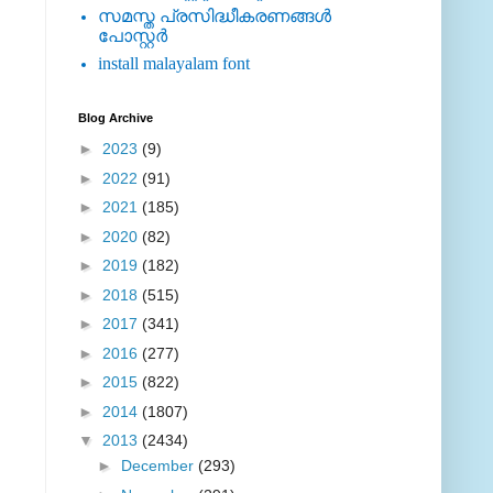
സമസ്ത പ്രസിദ്ധീകരണങ്ങള്‍
പോസ്റ്റര്‍
install malayalam font
Blog Archive
►
2023
(9)
►
2022
(91)
►
2021
(185)
►
2020
(82)
►
2019
(182)
►
2018
(515)
►
2017
(341)
►
2016
(277)
►
2015
(822)
►
2014
(1807)
▼
2013
(2434)
►
December
(293)