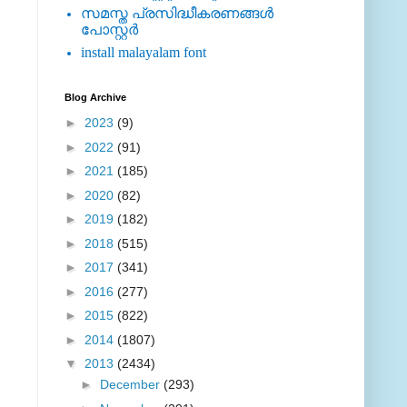
സമസ്ത പ്രസിദ്ധീകരണങ്ങള്‍
പോസ്റ്റര്‍
install malayalam font
Blog Archive
►
2023
(9)
►
2022
(91)
►
2021
(185)
►
2020
(82)
►
2019
(182)
►
2018
(515)
►
2017
(341)
►
2016
(277)
►
2015
(822)
►
2014
(1807)
▼
2013
(2434)
►
December
(293)