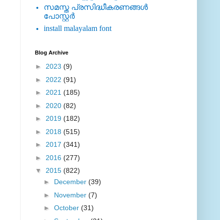
സമസ്ത പ്രസിദ്ധീകരണങ്ങള്‍
പോസ്റ്റര്‍
install malayalam font
Blog Archive
►
2023
(9)
►
2022
(91)
►
2021
(185)
►
2020
(82)
►
2019
(182)
►
2018
(515)
►
2017
(341)
►
2016
(277)
▼
2015
(822)
►
December
(39)
►
November
(7)
►
October
(31)