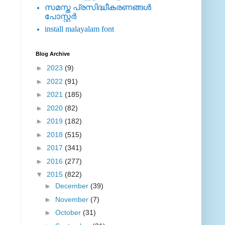
സമസ്ത പ്രസിദ്ധീകരണങ്ങള്‍
പോസ്റ്റര്‍
install malayalam font
Blog Archive
►
2023
(9)
►
2022
(91)
►
2021
(185)
►
2020
(82)
►
2019
(182)
►
2018
(515)
►
2017
(341)
►
2016
(277)
▼
2015
(822)
►
December
(39)
►
November
(7)
►
October
(31)