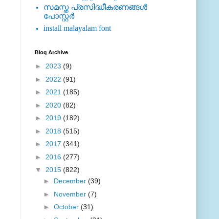
സമസ്ത പ്രസിദ്ധീകരണങ്ങള്‍
പോസ്റ്റര്‍
install malayalam font
Blog Archive
►
2023
(9)
►
2022
(91)
►
2021
(185)
►
2020
(82)
►
2019
(182)
►
2018
(515)
►
2017
(341)
►
2016
(277)
▼
2015
(822)
►
December
(39)
►
November
(7)
►
October
(31)