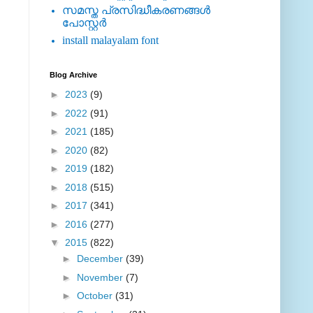
സമസ്ത പ്രസിദ്ധീകരണങ്ങള്‍
പോസ്റ്റര്‍
install malayalam font
Blog Archive
►
2023
(9)
►
2022
(91)
►
2021
(185)
►
2020
(82)
►
2019
(182)
►
2018
(515)
►
2017
(341)
►
2016
(277)
▼
2015
(822)
►
December
(39)
►
November
(7)
►
October
(31)