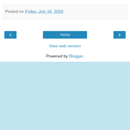
Posted on
Friday, July 16, 2010
‹
›
Home
View web version
Powered by
Blogger
.