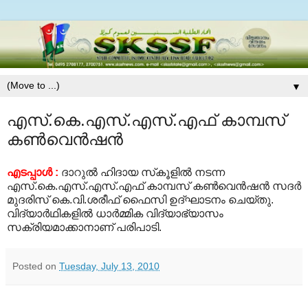
▼
എസ്.കെ.എസ്.എസ്.എഫ് കാമ്പസ്
കണ്‍വെന്‍ഷന്‍
എടപ്പാള്‍ :
ദാറുല്‍ ഹിദായ സ്‌കൂളില്‍ നടന്ന
എസ്.കെ.എസ്.എസ്.എഫ് കാമ്പസ് കണ്‍വെന്‍ഷന്‍ സദര്‍
മുദരിസ് കെ.വി.ശരീഫ് ഫൈസി ഉദ്ഘാടനം ചെയ്തു.
വിദ്യാര്‍ഥികളില്‍ ധാര്‍മ്മിക വിദ്യാഭ്യാസം
സക്രിയമാക്കാനാണ് പരിപാടി.
Posted on
Tuesday, July 13, 2010