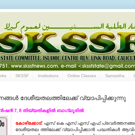
inks
SKSSF
Institutions
Online Classes
Samastha
ള്‍ ദേശീയതലത്തിലേക്ക് വ്യാപിപ്പിക്കുന്നു
്‍ഷന്‍ 7, 8 തിയ്യതികളില്‍ ബാഗ്ലൂരില്‍
കോഴിക്കോട്
: എസ് കെ എസ് എസ് എഫ് പ്രവര്‍ത്തനങ്ങള
ദേശീയതല ത്തിലേക്ക് വ്യാപിപ്പിക്കാന്‍ പദ്ധതികള്‍ ആവിഷ