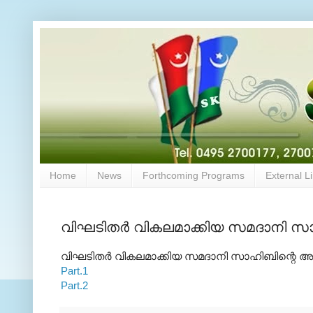
Home
News
Forthcoming Programs
External L
വിഘടിതര്‍ വികലമാക്കിയ സമദാനി 
വിഘടിതര്‍ വികലമാക്കിയ സമദാനി സാഹിബിന്റെ അബു
Part.1
Part.2