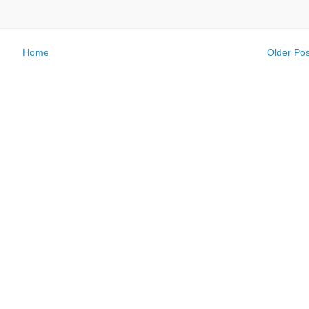
Home
Older Pos