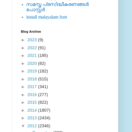
സമസ്ത പ്രസിദ്ധീകരണങ്ങള്‍
പോസ്റ്റര്‍
install malayalam font
Blog Archive
►
2023
(9)
►
2022
(91)
►
2021
(185)
►
2020
(82)
►
2019
(182)
►
2018
(515)
►
2017
(341)
►
2016
(277)
►
2015
(822)
►
2014
(1807)
►
2013
(2434)
▼
2012
(2346)