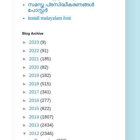
സമസ്ത പ്രസിദ്ധീകരണങ്ങള്‍
പോസ്റ്റര്‍
install malayalam font
Blog Archive
►
2023
(9)
►
2022
(91)
►
2021
(185)
►
2020
(82)
►
2019
(182)
►
2018
(515)
►
2017
(341)
►
2016
(277)
►
2015
(822)
►
2014
(1807)
►
2013
(2434)
▼
2012
(2346)