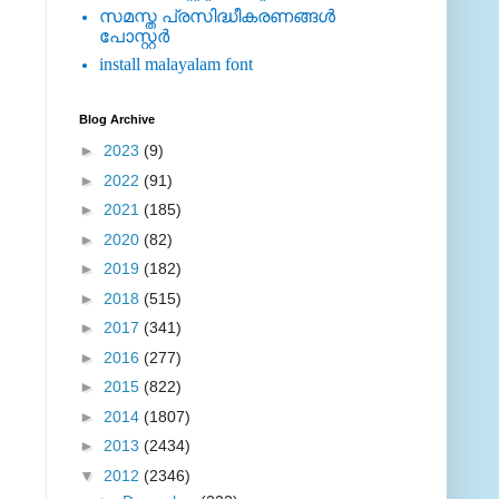
സമസ്ത പ്രസിദ്ധീകരണങ്ങള്‍
പോസ്റ്റര്‍
install malayalam font
Blog Archive
►
2023
(9)
►
2022
(91)
►
2021
(185)
►
2020
(82)
►
2019
(182)
►
2018
(515)
►
2017
(341)
►
2016
(277)
►
2015
(822)
►
2014
(1807)
►
2013
(2434)
▼
2012
(2346)