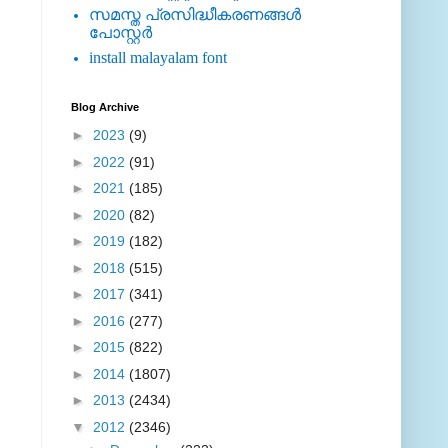
സമസ്ത പ്രസിദ്ധീകരണങ്ങള്‍
പോസ്റ്റര്‍
install malayalam font
Blog Archive
►
2023
(9)
►
2022
(91)
►
2021
(185)
►
2020
(82)
►
2019
(182)
►
2018
(515)
►
2017
(341)
►
2016
(277)
►
2015
(822)
►
2014
(1807)
►
2013
(2434)
▼
2012
(2346)