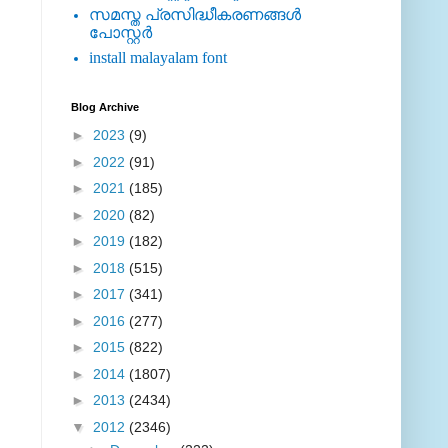
സമസ്ത പ്രസിദ്ധീകരണങ്ങള്‍
പോസ്റ്റര്‍
install malayalam font
Blog Archive
►
2023
(9)
►
2022
(91)
►
2021
(185)
►
2020
(82)
►
2019
(182)
►
2018
(515)
►
2017
(341)
►
2016
(277)
►
2015
(822)
►
2014
(1807)
►
2013
(2434)
▼
2012
(2346)