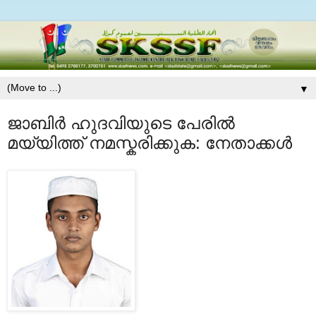
▼
ജാബിര്‍ ഹുദവിയുടെ പേരില്‍
മയ്യിത്ത് നമസ്കരിക്കുക: നേതാക്കള്‍