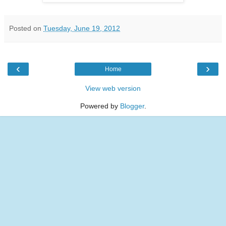
Posted on
Tuesday, June 19, 2012
‹
›
Home
View web version
Powered by
Blogger
.